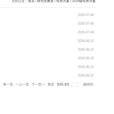
当前位置：
首页
研究生教育
培养方案
2026级培养方案
2026-07-06
2026-07-06
2026-07-06
2026-06-22
2026-06-22
2026-06-22
2026-06-22
2026-06-22
录
第一页
<<上一页
下一页>>
尾页
页码
1
/
1
跳转到