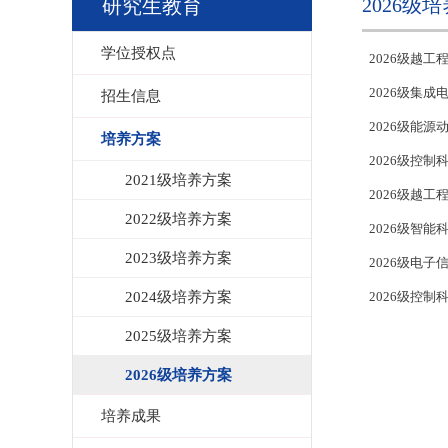
2026级
研究生教育
学位授权点
2026级越
2026级集成
招生信息
2026级能源
培养方案
2026级控
2021级培养方案
2026级越
2022级培养方案
2026级智
2023级培养方案
2026级电子
2024级培养方案
2026级控
2025级培养方案
2026级培养方案
培养成果