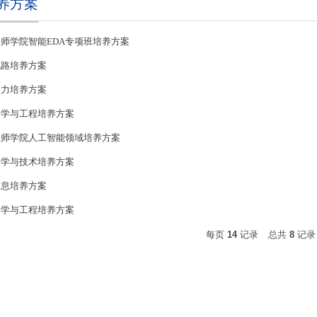
培养方案
工程师学院智能EDA专项班培养方案
电路培养方案
动力培养方案
制科学与工程培养方案
工程师学院人工智能领域培养方案
能科学与技术培养方案
信息培养方案
制科学与工程培养方案
每页
14
记录
总共
8
记