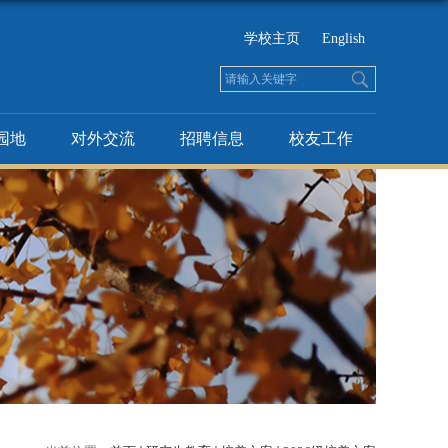
学校主页
English
园地
对外交流
招聘信息
校友工作