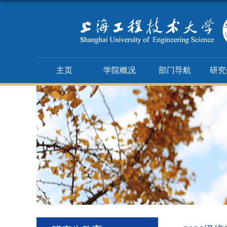
主页
学院概况
部门导航
研究