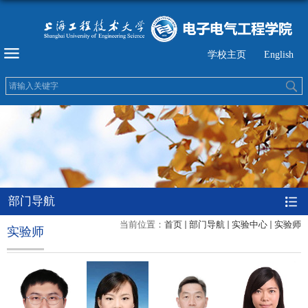
学校主页
English
部门导航
当前位置：
首页
部门导航
实验中心
实验师
实验师