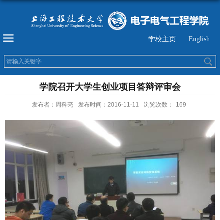
学校主页
English
学院召开大学生创业项目答辩评审会
发布者：周科亮
发布时间：2016-11-11
浏览次数：
169