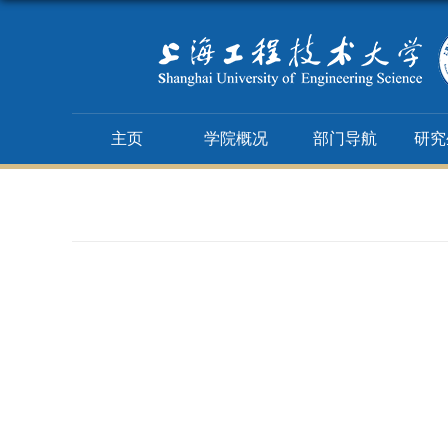
主页
学院概况
部门导航
研究