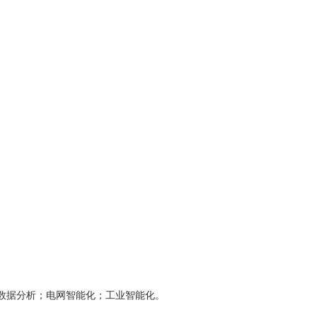
数据分析；电网智能化；工业智能化。