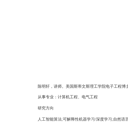
陈明轩，讲师。美国斯蒂文斯理工学院电子工程博
从事专业：计算机工程、电气工程
研究方向
人工智能算法
;
可解释性机器学习
/
深度学习
;
自然语