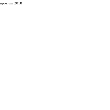
ymposium 2018