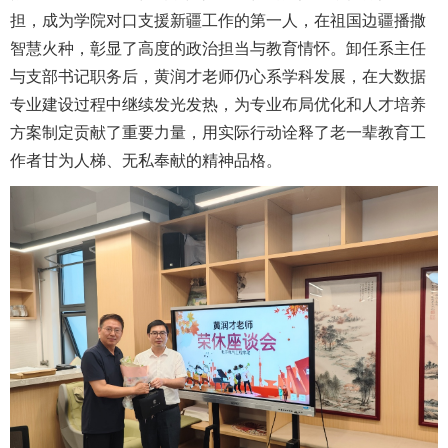
担，成为学院对口支援新疆工作的第一人，在祖国边疆播撒
智慧火种，彰显了高度的政治担当与教育情怀。卸任系主任
与支部书记职务后，黄润才老师仍心系学科发展，在大数据
专业建设过程中继续发光发热，为专业布局优化和人才培养
方案制定贡献了重要力量，用实际行动诠释了老一辈教育工
作者甘为人梯、无私奉献的精神品格。