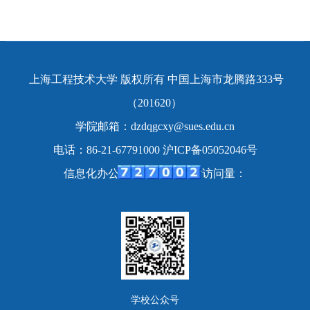
上海工程技术大学 版权所有 中国上海市龙腾路333号
（201620）
学院邮箱：dzdqgcxy@sues.edu.cn
电话：86-21-67791000 沪ICP备05052046号
信息化办公室 制作维护 网站访问量：
学校公众号