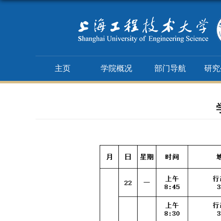
主页
学院概况
部门导航
研究