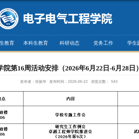
生教育
本科生教育
科研动态
党务工作
学生
学院第16周活动安排（2026年6月22日-6月28日
发布者：张振华
发布时间：2026-06-22
浏览次数：
543