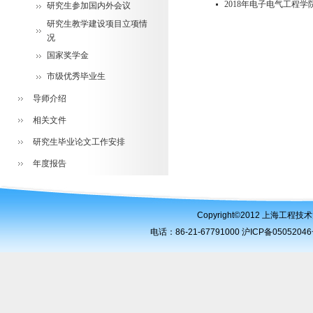
2018年电子电气工程
研究生参加国内外会议
研究生教学建设项目立项情
况
国家奖学金
市级优秀毕业生
导师介绍
相关文件
研究生毕业论文工作安排
年度报告
Copyright©2012 上海工
电话：86-21-67791000 沪ICP备050