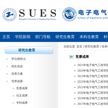
主页
学院新闻
部门导航
研究生教育
本科生教育
科
当前位置:
首页
研究生教育
培养
研究生教育
竞赛成果
学位授权点
2025年电子电气工程
招生信息
2024年电子电气工程
培养方案
2023年电子电气工程
培养成果
2022年电子电气工程
2021年电子电气工程
竞赛成果
2020年电子电气工程
论文成果
2019年电子电气工程
专利成果
2017年电子电气工程