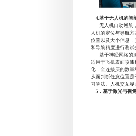
4.
基于无人机的智
无人机自动巡航
人机的定位与导航方
位置以及大小信息，
和导航精度进行测试
基于神经网络的
适用于飞机表面喷漆
化，全连接层的数量
从而判断任意位置是
习算法、人机交互界
5
．基于激光与视