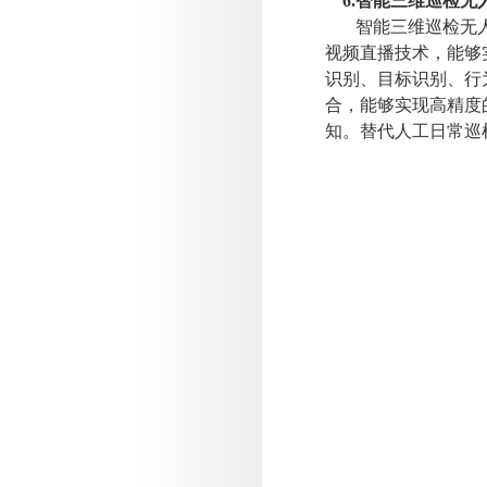
6.
智能三维巡检无
智能三维巡检无
视频直播技术，能够
识别、目标识别、行
合，能够实现高精度
知。替代人工日常巡