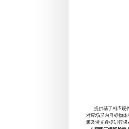
提供基于相应硬
对应场景内目标物体
频及激光数据进行保