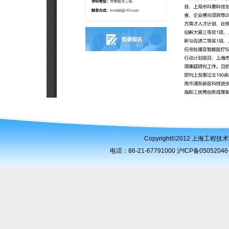
Copyright©2012 上海工
电话：86-21-67791000 沪ICP备050