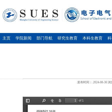
主页
学院新闻
部门导航
研究生教育
本科生教育
科
发布时间：
2024-08-30
浏